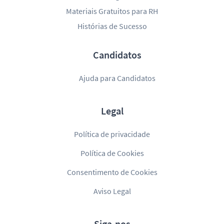
Materiais Gratuitos para RH
Histórias de Sucesso
Candidatos
Ajuda para Candidatos
Legal
Política de privacidade
Política de Cookies
Consentimento de Cookies
Aviso Legal
Siga-nos