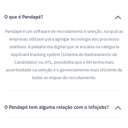
O que é Pandapé?
Pandapé é um software de recrutamento e seleção, na qual as
empresas utilizam para agregar tecnologia aos processos
seletivos. A plataforma digital que se encaixa na categoria
Applicant tracking system (Sistema de Rastreamento de
Candidatos) ou ATS, possibilita que o RH tenha mais
assertividade na seleção e o gerenciamento mais eficiente de
todas as etapas do recrutamento.
O Pandapé tem alguma relação com o Infojobs?