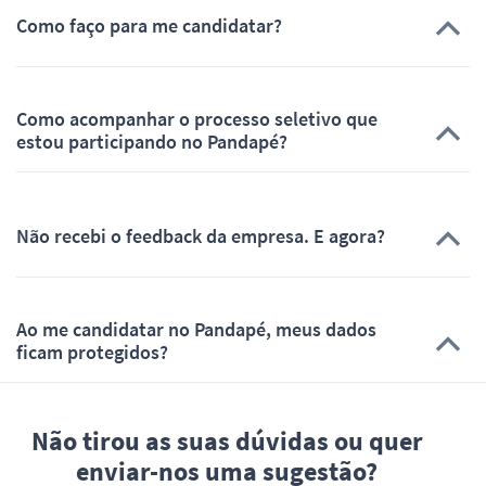
Como faço para me candidatar?
Como acompanhar o processo seletivo que
estou participando no Pandapé?
Não recebi o feedback da empresa. E agora?
Ao me candidatar no Pandapé, meus dados
ficam protegidos?
Não tirou as suas dúvidas ou quer
enviar-nos uma sugestão?