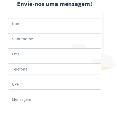
Envie-nos uma mensagem!
Nome
Sobrenome
Email
Telefone
CPF
Mensagem