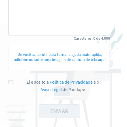
Caracteres:
0
de
4.000
Se você achar útil para tornar a ajuda mais rápida,
adicione ou solte uma imagem de captura de tela aqui.
Li e aceito a
Política de Privacidade
e o
Aviso Legal
de Pandapé
ENVIAR