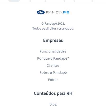
© Pandapé 2023.
Todos os direitos reservados.
Empresas
Funcionalidades
Por que o Pandapé?
Clientes
Sobre o Pandapé
Entrar
Conteúdos para RH
Blog